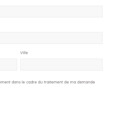
Ville
sivement dans le cadre du traitement de ma demande