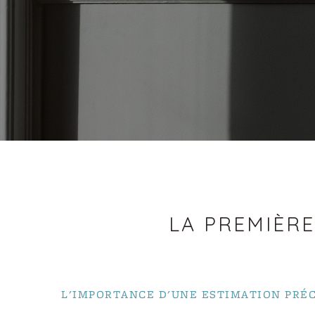
LA PREMIÈRE
L'IMPORTANCE D'UNE ESTIMATION PRÉC