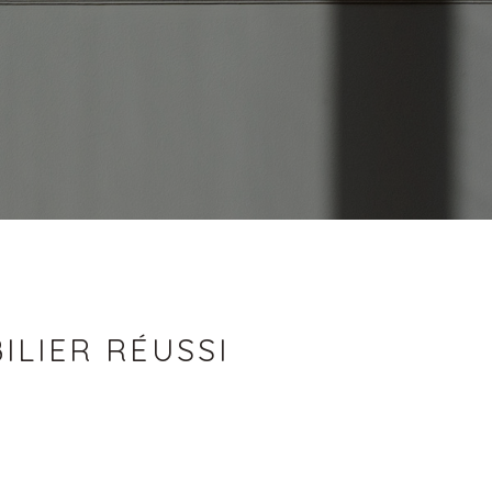
ILIER RÉUSSI