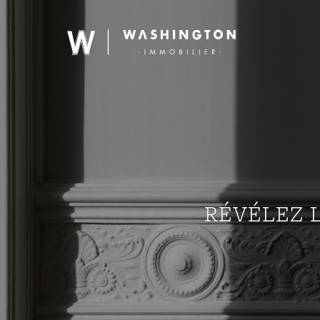
RÉVÉLEZ 