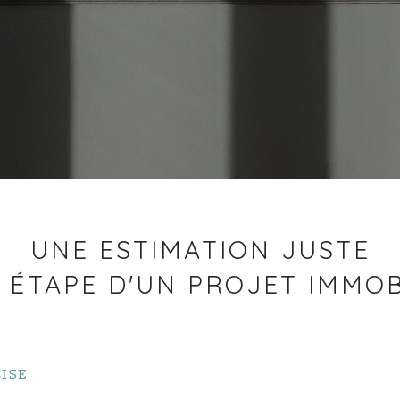
UNE ESTIMATION JUSTE
 ÉTAPE D'UN PROJET IMMOB
ISE