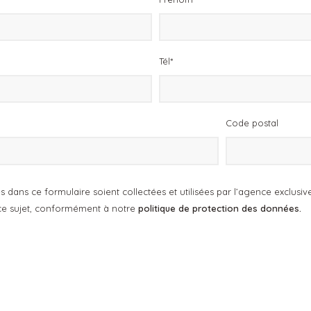
Tél*
Code postal
 dans ce formulaire soient collectées et utilisées par l’agence exclu
 ce sujet, conformément à notre
politique de protection des données.