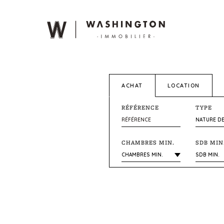
ACHAT
LOCATION
RÉFÉRENCE
TYPE
CHAMBRES MIN.
SDB MIN